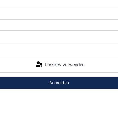
Passkey verwenden
Anmelden