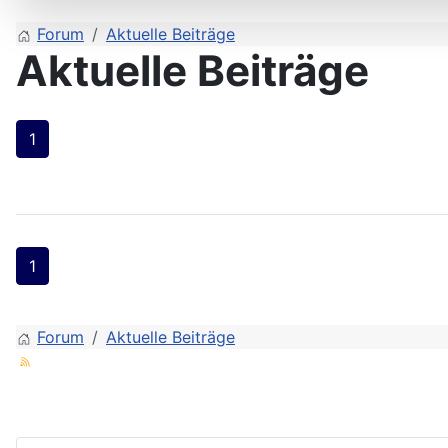
Forum
Aktuelle Beiträge
Aktuelle Beiträge
1
1
Forum
Aktuelle Beiträge