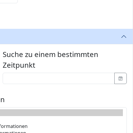
Suche zu einem bestimmten
Zeitpunkt
en