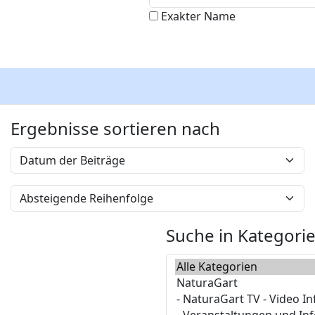
Exakter Name
Ergebnisse sortieren nach
Suche in Kategori