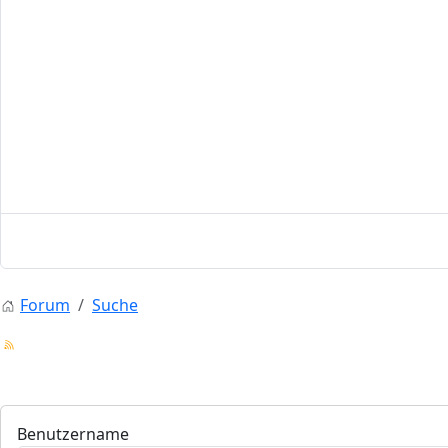
Forum
Suche
Benutzername