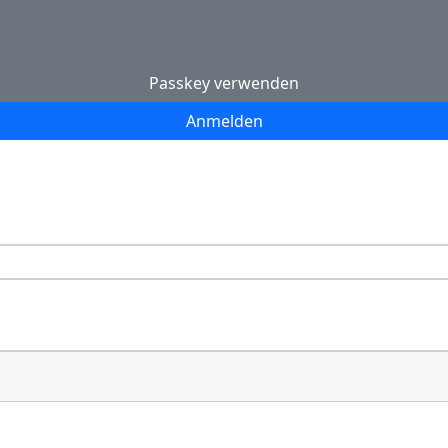
Passkey verwenden
Anmelden