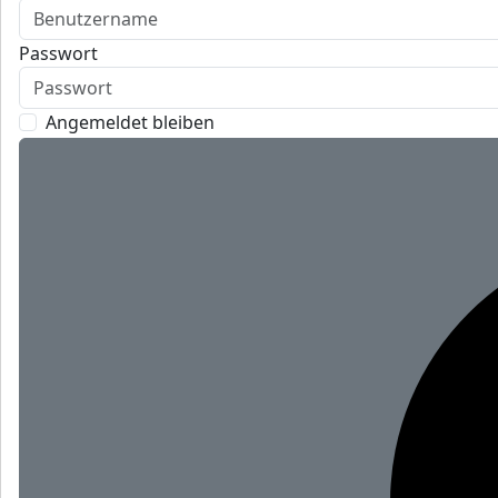
Passwort
Angemeldet bleiben