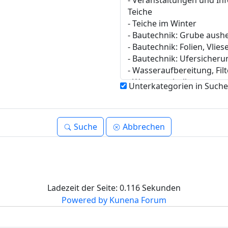
Unterkategorien in Suche
Suche
Abbrechen
Ladezeit der Seite: 0.116 Sekunden
Powered by
Kunena Forum