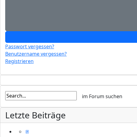
Passwort vergessen?
Benutzername vergessen?
Registrieren
Letzte Beiträge