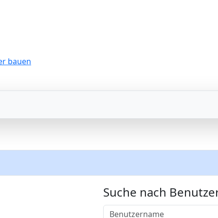
Suche nach Benutz