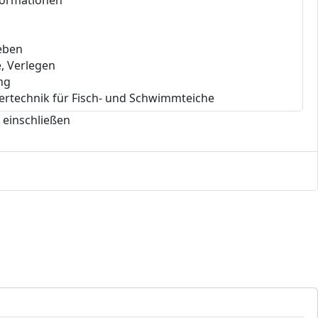
 einschließen