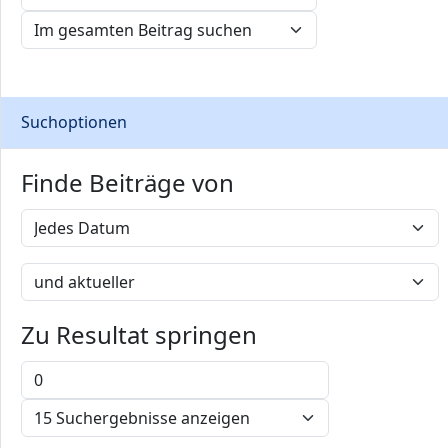
Suchoptionen
Finde Beiträge von
Zu Resultat springen