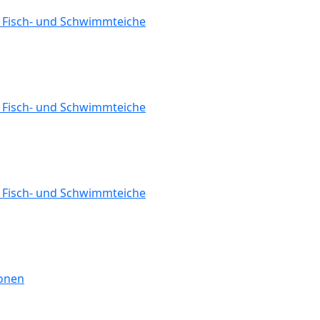
r Fisch- und Schwimmteiche
r Fisch- und Schwimmteiche
r Fisch- und Schwimmteiche
ionen