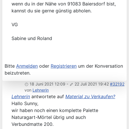
wenn du in der Nähe von 91083 Baiersdorf bist,
kannst du sie gerne günstig abholen.
VG
Sabine und Roland
Bitte
Anmelden
oder
Registrieren
um der Konversation
beizutreten.
18 Juni 2021 12:09
-
22 Juli 2021 19:42
#32192
von
Lehnerin
Lehnerin
antwortete auf
Material zu Verkaufen?
Hallo Sunny,
wir haben noch einen komplette Palette
Naturagart-Mörtel übrig und auch
Verbundmatte 200.