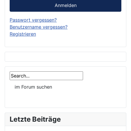
Anmelden
Passwort vergessen?
Benutzername vergessen?
Registrieren
Letzte Beiträge