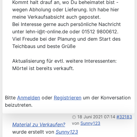
Kommt halt drauf an, wo Du beheimatet bist -
wegen Abholung oder Lieferung. Ich habe hier
meine Verkaufsabsicht auch gepostet.
Bei Interesse gerne auch persönliche Nachricht
unter lehn-i@t-online.de oder 01512 9800612.
Viel Freude bei der Planung und dem Start des
Teichbaus und beste Grüße
Aktualisierung für evtl. weitere Interessenten:
Mörtel ist bereits verkauft.
Bitte
Anmelden
oder
Registrieren
um der Konversation
beizutreten.
18 Juni 2021 07:14
#32183
von
Sunny123
Material zu Verkaufen?
wurde erstellt von
Sunny123