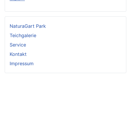
NaturaGart Park
Teichgalerie
Service
Kontakt
Impressum