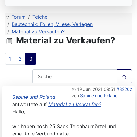
Forum
Teiche
Bautechnik: Folien, Vliese, Verlegen
Material zu Verkaufen?
Material zu Verkaufen?
1
2
3
19 Juni 2021 09:51
#32202
von
Sabine und Roland
Sabine und Roland
antwortete auf
Material zu Verkaufen?
Hallo,
wir haben noch 25 Sack Teichbaumörtel und
eine Rolle Verbundmatte.