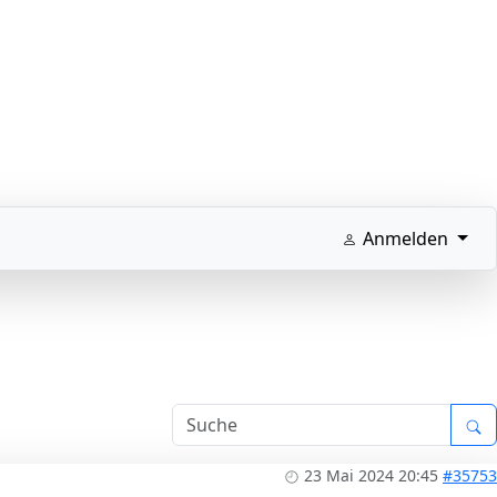
Anmelden
23 Mai 2024 20:45
#35753