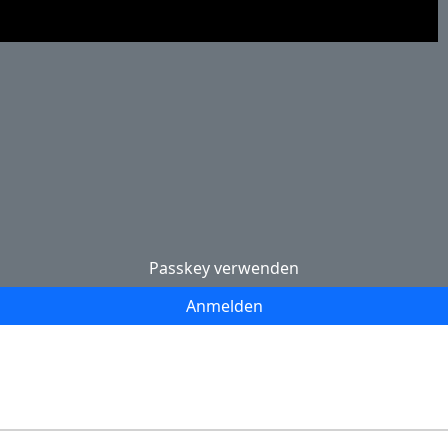
Passkey verwenden
Anmelden