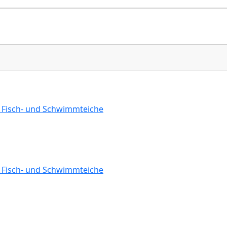
r Fisch- und Schwimmteiche
r Fisch- und Schwimmteiche