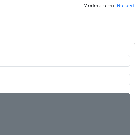
Moderatoren:
Norbert