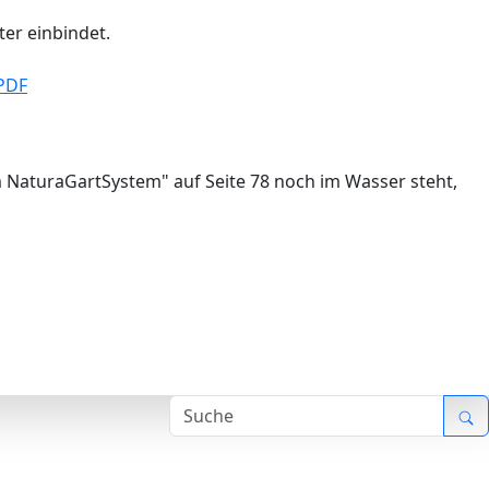
ter einbindet.
PDF
 NaturaGartSystem" auf Seite 78 noch im Wasser steht,