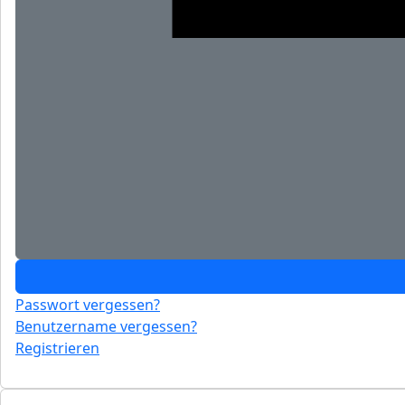
Passwort vergessen?
Benutzername vergessen?
Registrieren