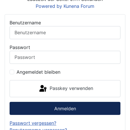
Powered by
Kunena Forum
Benutzername
Passwort
Angemeldet bleiben
Passkey verwenden
Anmelden
Passwort vergessen?