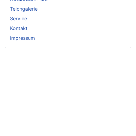
Teichgalerie
Service
Kontakt
Impressum