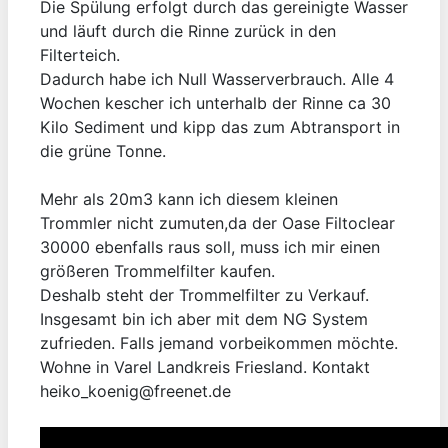
Die Spülung erfolgt durch das gereinigte Wasser
und läuft durch die Rinne zurück in den
Filterteich.
Dadurch habe ich Null Wasserverbrauch. Alle 4
Wochen kescher ich unterhalb der Rinne ca 30
Kilo Sediment und kipp das zum Abtransport in
die grüne Tonne.
Mehr als 20m3 kann ich diesem kleinen
Trommler nicht zumuten,da der Oase Filtoclear
30000 ebenfalls raus soll, muss ich mir einen
größeren Trommelfilter kaufen.
Deshalb steht der Trommelfilter zu Verkauf.
Insgesamt bin ich aber mit dem NG System
zufrieden. Falls jemand vorbeikommen möchte.
Wohne in Varel Landkreis Friesland. Kontakt
heiko_koenig@freenet.de