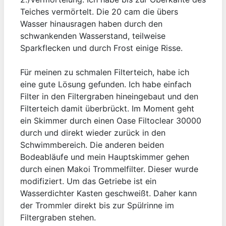
Teiches vermörtelt. Die 20 cam die übers
Wasser hinausragen haben durch den
schwankenden Wasserstand, teilweise
Sparkflecken und durch Frost einige Risse.
Für meinen zu schmalen Filterteich, habe ich
eine gute Lösung gefunden. Ich habe einfach
Filter in den Filtergraben hineingebaut und den
Filterteich damit überbrückt. Im Moment geht
ein Skimmer durch einen Oase Filtoclear 30000
durch und direkt wieder zurück in den
Schwimmbereich. Die anderen beiden
Bodeabläufe und mein Hauptskimmer gehen
durch einen Makoi Trommelfilter. Dieser wurde
modifiziert. Um das Getriebe ist ein
Wasserdichter Kasten geschweißt. Daher kann
der Trommler direkt bis zur Spülrinne im
Filtergraben stehen.