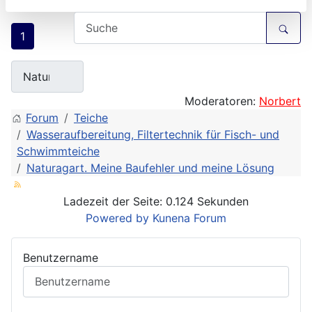
1
Moderatoren:
Norbert
Forum
Teiche
Wasseraufbereitung, Filtertechnik für Fisch- und
Schwimmteiche
Naturagart. Meine Baufehler und meine Lösung
Ladezeit der Seite: 0.124 Sekunden
Powered by
Kunena Forum
Benutzername