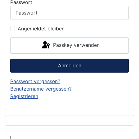
Passwort
Angemeldet bleiben
Passkey verwenden
Anmelden
Passwort vergessen?
Benutzername vergessen?
Registrieren