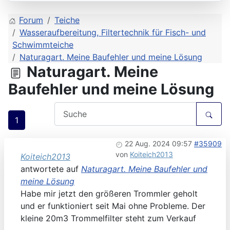
Forum
Teiche
Wasseraufbereitung, Filtertechnik für Fisch- und
Schwimmteiche
Naturagart. Meine Baufehler und meine Lösung
Naturagart. Meine
Baufehler und meine Lösung
1
22 Aug. 2024 09:57
#35909
von
Koiteich2013
Koiteich2013
antwortete auf
Naturagart. Meine Baufehler und
meine Lösung
Habe mir jetzt den größeren Trommler geholt
und er funktioniert seit Mai ohne Probleme. Der
kleine 20m3 Trommelfilter steht zum Verkauf