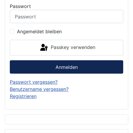
Passwort
Angemeldet bleiben
Passkey verwenden
Anmelden
Passwort vergessen?
Benutzername vergessen?
Registrieren