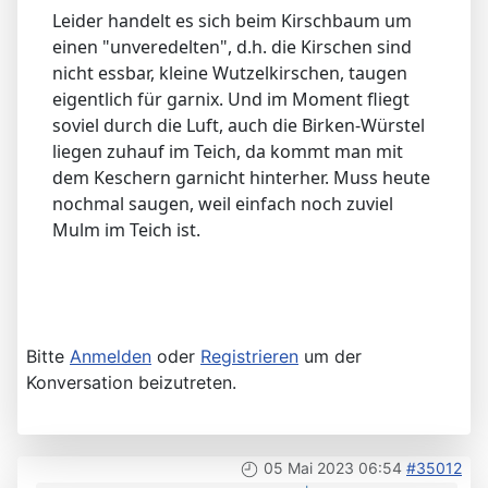
Leider handelt es sich beim Kirschbaum um
einen "unveredelten", d.h. die Kirschen sind
nicht essbar, kleine Wutzelkirschen, taugen
eigentlich für garnix. Und im Moment fliegt
soviel durch die Luft, auch die Birken-Würstel
liegen zuhauf im Teich, da kommt man mit
dem Keschern garnicht hinterher. Muss heute
nochmal saugen, weil einfach noch zuviel
Mulm im Teich ist.
Bitte
Anmelden
oder
Registrieren
um der
Konversation beizutreten.
05 Mai 2023 06:54
#35012