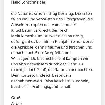
Hallo Lohschneider,
die Natur ist schon richtig bösartig. Die Enten
fallen ein und verwüsten den Filtergraben, die
Amseln zerrupfen das Moos und der
Kirschbaum verdreckt den Teich.
Mein Kirschbaum ist zwar nicht so riesig,
dafür geht es bei mir im Frühjahr reihum: erst
die Aprikose, dann Pflaume und Kirschen und
danach noch 5 große Apfelbäume.
Will sagen, Du bist nicht allein! Kämpfen wir
uns also gemeinsam durch das Elend. Es
macht ja doch Spaß, die Natur zu beobachten.
Dein Konzept finde ich besonders
nachahmenswert: "Also keschern, kuscheln,
keschern" - Frühlingsgefühle halt!
Gruß
Alfons