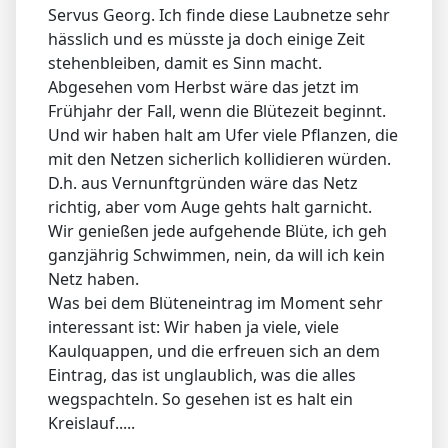
Servus Georg. Ich finde diese Laubnetze sehr
hässlich und es müsste ja doch einige Zeit
stehenbleiben, damit es Sinn macht.
Abgesehen vom Herbst wäre das jetzt im
Frühjahr der Fall, wenn die Blütezeit beginnt.
Und wir haben halt am Ufer viele Pflanzen, die
mit den Netzen sicherlich kollidieren würden.
D.h. aus Vernunftgründen wäre das Netz
richtig, aber vom Auge gehts halt garnicht.
Wir genießen jede aufgehende Blüte, ich geh
ganzjährig Schwimmen, nein, da will ich kein
Netz haben.
Was bei dem Blüteneintrag im Moment sehr
interessant ist: Wir haben ja viele, viele
Kaulquappen, und die erfreuen sich an dem
Eintrag, das ist unglaublich, was die alles
wegspachteln. So gesehen ist es halt ein
Kreislauf.....