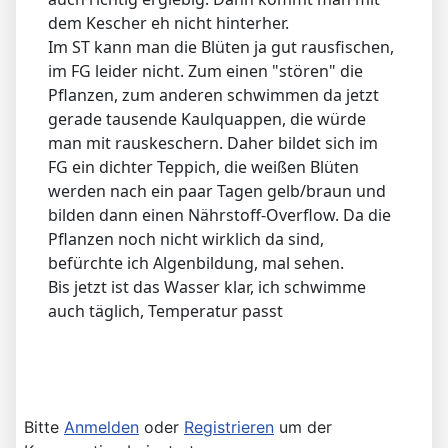
dem Kescher eh nicht hinterher.
Im ST kann man die Blüten ja gut rausfischen,
im FG leider nicht. Zum einen "stören" die
Pflanzen, zum anderen schwimmen da jetzt
gerade tausende Kaulquappen, die würde
man mit rauskeschern. Daher bildet sich im
FG ein dichter Teppich, die weißen Blüten
werden nach ein paar Tagen gelb/braun und
bilden dann einen Nährstoff-Overflow. Da die
Pflanzen noch nicht wirklich da sind,
befürchte ich Algenbildung, mal sehen.
Bis jetzt ist das Wasser klar, ich schwimme
auch täglich, Temperatur passt
Bitte
Anmelden
oder
Registrieren
um der