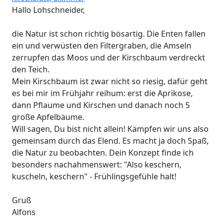
Hallo Lohschneider,
die Natur ist schon richtig bösartig. Die Enten fallen
ein und verwüsten den Filtergraben, die Amseln
zerrupfen das Moos und der Kirschbaum verdreckt
den Teich.
Mein Kirschbaum ist zwar nicht so riesig, dafür geht
es bei mir im Frühjahr reihum: erst die Aprikose,
dann Pflaume und Kirschen und danach noch 5
große Apfelbäume.
Will sagen, Du bist nicht allein! Kämpfen wir uns also
gemeinsam durch das Elend. Es macht ja doch Spaß,
die Natur zu beobachten. Dein Konzept finde ich
besonders nachahmenswert: "Also keschern,
kuscheln, keschern" - Frühlingsgefühle halt!
Gruß
Alfons