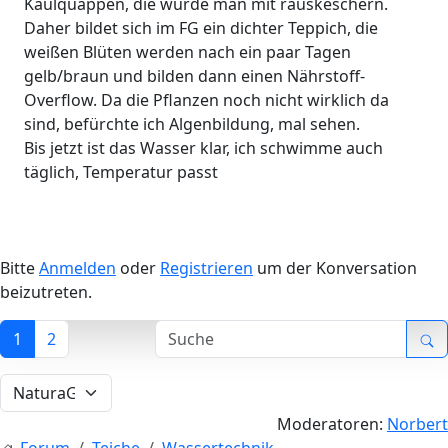
Kaulquappen, die würde man mit rauskeschern.
Daher bildet sich im FG ein dichter Teppich, die
weißen Blüten werden nach ein paar Tagen
gelb/braun und bilden dann einen Nährstoff-
Overflow. Da die Pflanzen noch nicht wirklich da
sind, befürchte ich Algenbildung, mal sehen.
Bis jetzt ist das Wasser klar, ich schwimme auch
täglich, Temperatur passt
Bitte
Anmelden
oder
Registrieren
um der Konversation
beizutreten.
1
2
Moderatoren:
Norbert