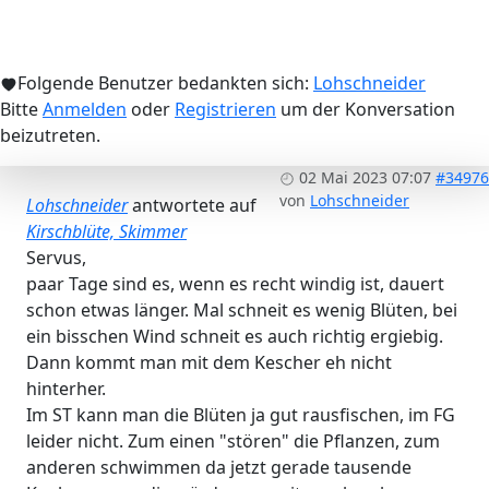
Folgende Benutzer bedankten sich:
Lohschneider
Bitte
Anmelden
oder
Registrieren
um der Konversation
beizutreten.
02 Mai 2023 07:07
#34976
von
Lohschneider
Lohschneider
antwortete auf
Kirschblüte, Skimmer
Servus,
paar Tage sind es, wenn es recht windig ist, dauert
schon etwas länger. Mal schneit es wenig Blüten, bei
ein bisschen Wind schneit es auch richtig ergiebig.
Dann kommt man mit dem Kescher eh nicht
hinterher.
Im ST kann man die Blüten ja gut rausfischen, im FG
leider nicht. Zum einen "stören" die Pflanzen, zum
anderen schwimmen da jetzt gerade tausende