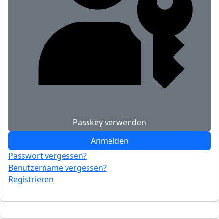
Passkey verwenden
Anmelden
Passwort vergessen?
Benutzername vergessen?
Registrieren