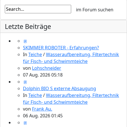
Letzte Beiträge
SKIMMER ROBOTER - Erfahrungen?
In
Teiche
/
Wasseraufbereitung, Filtertechnik
für Fisch- und Schwimmteiche
von
Lohschneider
07 Aug. 2026 05:18
Dolphin BIO S externe Absaugung
In
Teiche
/
Wasseraufbereitung, Filtertechnik
für Fisch- und Schwimmteiche
von
Frank Au.
06 Aug. 2026 01:45