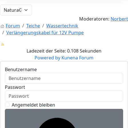
Moderatoren:
Norbert
Forum
Teiche
Wassertechnik
Verlängerungskabel für 12V Pumpe
Ladezeit der Seite: 0.108 Sekunden
Powered by
Kunena Forum
Benutzername
Passwort
Angemeldet bleiben