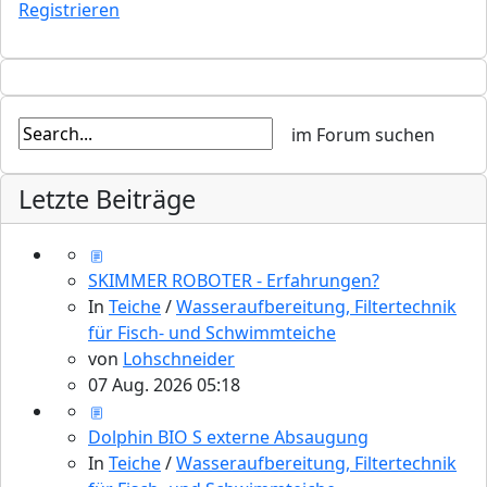
Registrieren
Letzte Beiträge
SKIMMER ROBOTER - Erfahrungen?
In
Teiche
/
Wasseraufbereitung, Filtertechnik
für Fisch- und Schwimmteiche
von
Lohschneider
07 Aug. 2026 05:18
Dolphin BIO S externe Absaugung
In
Teiche
/
Wasseraufbereitung, Filtertechnik