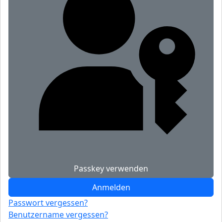
Passkey verwenden
Anmelden
Passwort vergessen?
Benutzername vergessen?