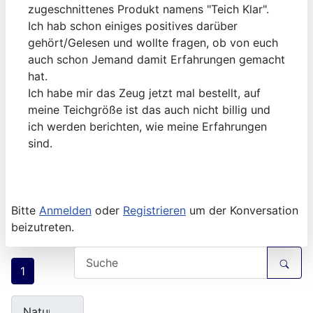
zugeschnittenes Produkt namens "Teich Klar".
Ich hab schon einiges positives darüber
gehört/Gelesen und wollte fragen, ob von euch
auch schon Jemand damit Erfahrungen gemacht
hat.
Ich habe mir das Zeug jetzt mal bestellt, auf
meine Teichgröße ist das auch nicht billig und
ich werden berichten, wie meine Erfahrungen
sind.
Bitte
Anmelden
oder
Registrieren
um der Konversation
beizutreten.
1