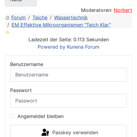
Moderatoren:
Norbert
Forum
Teiche
Wassertechnik
EM Effektive Mikroorganismen "Teich Klar"
Ladezeit der Seite: 0.113 Sekunden
Powered by
Kunena Forum
Benutzername
Passwort
Angemeldet bleiben
Passkey verwenden