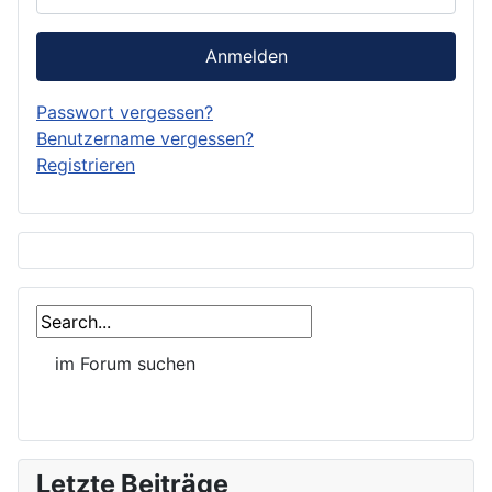
Anmelden
Passwort vergessen?
Benutzername vergessen?
Registrieren
Letzte Beiträge