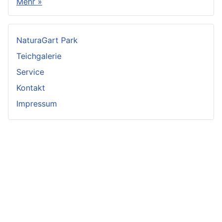
Mehr »
NaturaGart Park
Teichgalerie
Service
Kontakt
Impressum