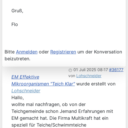
Gruß,
Flo
Bitte
Anmelden
oder
Registrieren
um der Konversation
beizutreten.
01 Juli 2025 08:17
#36177
von
Lohschneider
EM Effektive
Mikroorganismen "Teich Klar"
wurde erstellt von
Lohschneider
Hallo,
wollte mal nachfragen, ob von der
Teichgemeinde schon Jemand Erfahrungen mit
EM gemacht hat. Die Firma Multikraft hat ein
speziell für Teiche/Schwimmteiche