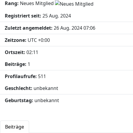
Rang:
Neues Mitglied
Registriert seit:
25 Aug. 2024
Zuletzt angemeldet:
26 Aug. 2024 07:06
Zeitzone:
UTC +0:00
Ortszeit:
02:11
Beiträge:
1
Profilaufrufe:
511
Geschlecht:
unbekannt
Geburtstag:
unbekannt
Beiträge