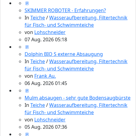
SKIMMER ROBOTER - Erfahrungen?
In
Teiche
/
Wasseraufbereitung, Filtertechnik
für Fisch- und Schwimmteiche
von
Lohschneider
07 Aug. 2026 05:18
Dolphin BIO S externe Absaugung
In
Teiche
/
Wasseraufbereitung, Filtertechnik
für Fisch- und Schwimmteiche
von
Frank Au.
06 Aug. 2026 01:45
Mulm absaugen - sehr gute Bodensaugbürste
In
Teiche
/
Wasseraufbereitung, Filtertechnik
für Fisch- und Schwimmteiche
von
Lohschneider
05 Aug. 2026 07:36