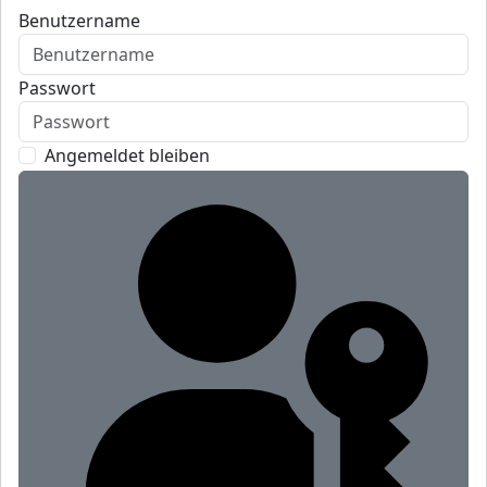
Benutzername
Passwort
Angemeldet bleiben