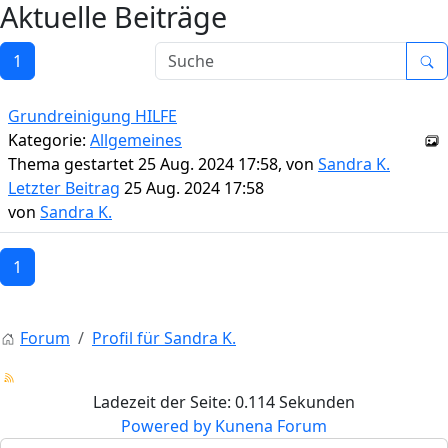
Aktuelle Beiträge
1
Grundreinigung HILFE
Kategorie:
Allgemeines
Thema gestartet 25 Aug. 2024 17:58, von
Sandra K.
Letzter Beitrag
25 Aug. 2024 17:58
von
Sandra K.
1
Forum
Profil für Sandra K.
Ladezeit der Seite: 0.114 Sekunden
Powered by
Kunena Forum