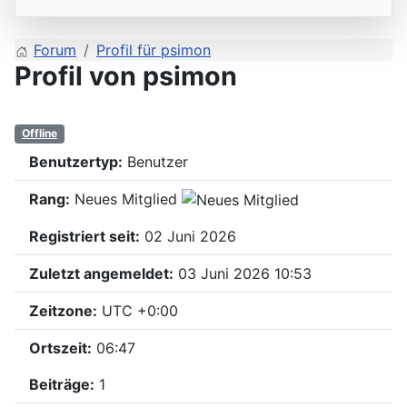
Forum
Profil für psimon
Profil von psimon
Offline
Benutzertyp:
Benutzer
Rang:
Neues Mitglied
Registriert seit:
02 Juni 2026
Zuletzt angemeldet:
03 Juni 2026 10:53
Zeitzone:
UTC +0:00
Ortszeit:
06:47
Beiträge:
1