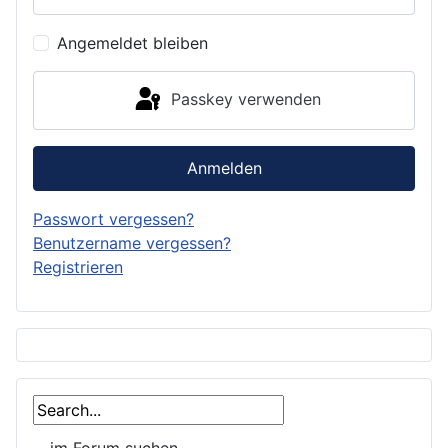
Angemeldet bleiben
Passkey verwenden
Anmelden
Passwort vergessen?
Benutzername vergessen?
Registrieren