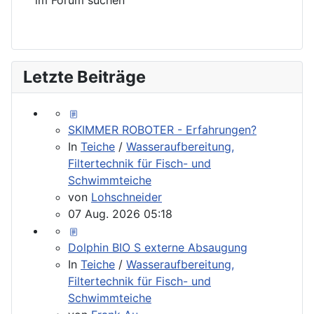
Letzte Beiträge
SKIMMER ROBOTER - Erfahrungen?
In
Teiche
/
Wasseraufbereitung,
Filtertechnik für Fisch- und
Schwimmteiche
von
Lohschneider
07 Aug. 2026 05:18
Dolphin BIO S externe Absaugung
In
Teiche
/
Wasseraufbereitung,
Filtertechnik für Fisch- und
Schwimmteiche