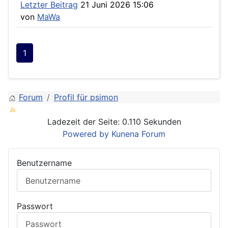
Letzter Beitrag
21 Juni 2026 15:06
von
MaWa
1
Forum
Profil für psimon
Ladezeit der Seite: 0.110 Sekunden
Powered by
Kunena Forum
Benutzername
Passwort