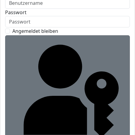
Passwort
Angemeldet bleiben