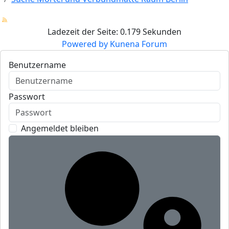
Ladezeit der Seite: 0.179 Sekunden
Powered by
Kunena Forum
Benutzername
Passwort
Angemeldet bleiben