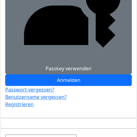
Passkey verwenden
Anmelden
Passwort vergessen?
Benutzername vergessen?
Registrieren