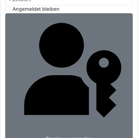
Angemeldet bleiben