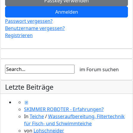
Passkey verwenden
Anmelden
Passwort vergessen?
Benutzername vergessen?
Registrieren
Letzte Beiträge
SKIMMER ROBOTER - Erfahrungen?
In
Teiche
/
Wasseraufbereitung, Filtertechnik
für Fisch- und Schwimmteiche
von
Lohschneider