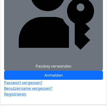
Passkey verwenden
Anmelden
Passwort vergessen?
Benutzername vergessen?
Registrieren