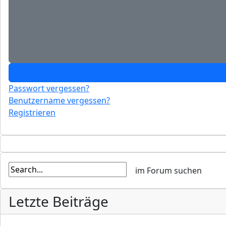
Passwort vergessen?
Benutzername vergessen?
Registrieren
Letzte Beiträge