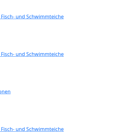
r Fisch- und Schwimmteiche
r Fisch- und Schwimmteiche
ionen
r Fisch- und Schwimmteiche