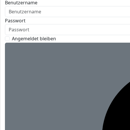
Benutzername
Passwort
Angemeldet bleiben