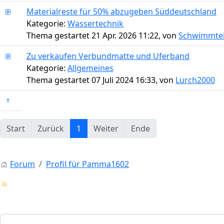
Materialreste für 50% abzugeben Süddeutschland
Kategorie:
Wassertechnik
Thema gestartet 21 Apr. 2026 11:22, von
Schwimmte
Zu verkaufen Verbundmatte und Uferband
Kategorie:
Allgemeines
Thema gestartet 07 Juli 2024 16:33, von
Lurch2000
Start
Zurück
1
Weiter
Ende
Forum
Profil für Pamma1602