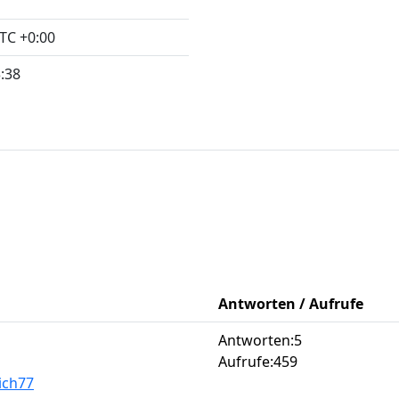
TC +0:00
:38
Antworten / Aufrufe
Antworten:
5
Aufrufe:
459
ich77