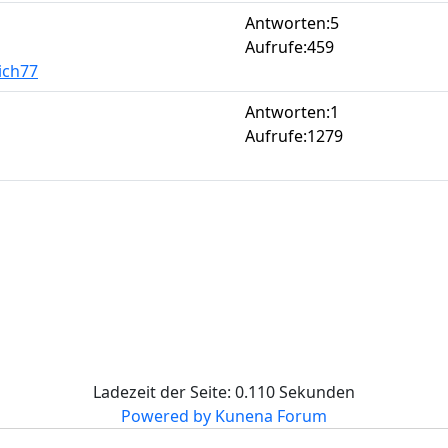
Antworten:
5
Aufrufe:
459
ich77
Antworten:
1
Aufrufe:
1279
Ladezeit der Seite: 0.110 Sekunden
Powered by
Kunena Forum