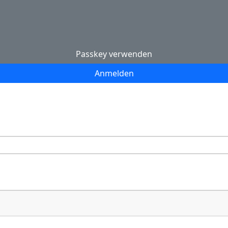
Passkey verwenden
Anmelden