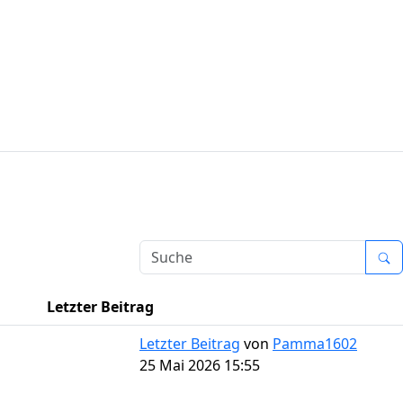
Letzter Beitrag
Letzter Beitrag
von
Pamma1602
25 Mai 2026 15:55