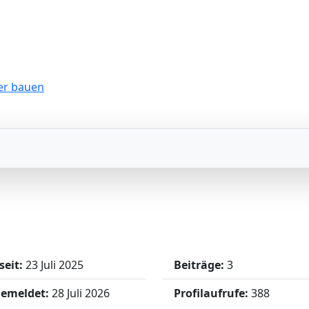
seit:
23 Juli 2025
Beiträge:
3
gemeldet:
28 Juli 2026
Profilaufrufe:
388