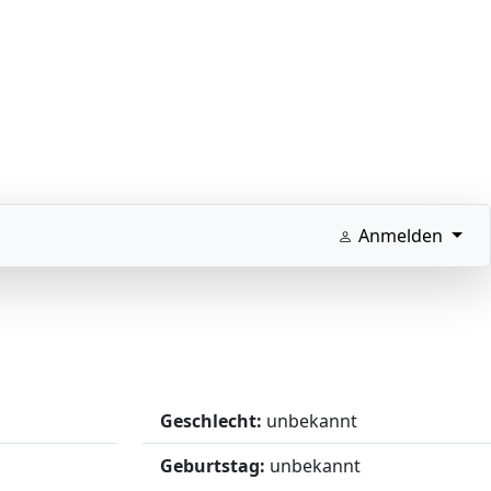
Anmelden
Geschlecht:
unbekannt
Geburtstag:
unbekannt