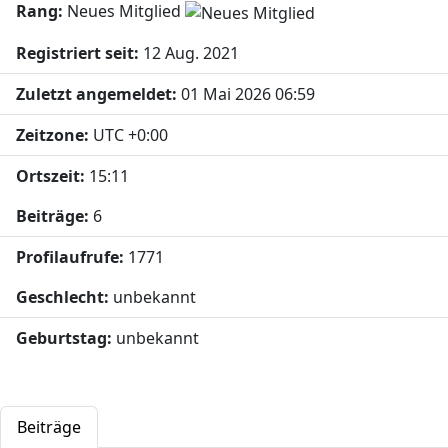
Rang:
Neues Mitglied
Registriert seit:
12 Aug. 2021
Zuletzt angemeldet:
01 Mai 2026 06:59
Zeitzone:
UTC +0:00
Ortszeit:
15:11
Beiträge:
6
Profilaufrufe:
1771
Geschlecht:
unbekannt
Geburtstag:
unbekannt
Beiträge