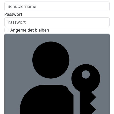
Passwort
Angemeldet bleiben