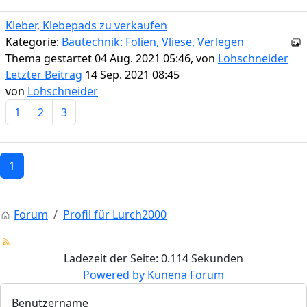
Kleber, Klebepads zu verkaufen
Kategorie:
Bautechnik: Folien, Vliese, Verlegen
Thema gestartet 04 Aug. 2021 05:46, von
Lohschneider
Letzter Beitrag
14 Sep. 2021 08:45
von
Lohschneider
1
2
3
1
Forum
Profil für Lurch2000
Ladezeit der Seite: 0.114 Sekunden
Powered by
Kunena Forum
Benutzername