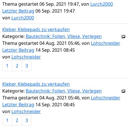
Thema gestartet 06 Sep. 2021 19:47, von
Lurch2000
Letzter Beitrag
06 Sep. 2021 19:47
von
Lurch2000
Kleber, Klebepads zu verkaufen
Kategorie:
Bautechnik: Folien, Vliese, Verlegen
Thema gestartet 04 Aug. 2021 05:46, von
Lohschneider
Letzter Beitrag
14 Sep. 2021 08:45
von
Lohschneider
1
2
3
Kleber, Klebepads zu verkaufen
Kategorie:
Bautechnik: Folien, Vliese, Verlegen
Thema gestartet 04 Aug. 2021 05:46, von
Lohschneider
Letzter Beitrag
14 Sep. 2021 08:45
von
Lohschneider
1
2
3