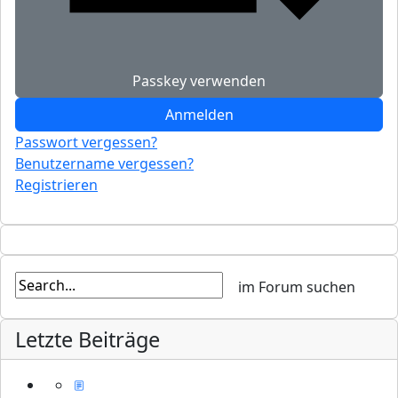
Passkey verwenden
Anmelden
Passwort vergessen?
Benutzername vergessen?
Registrieren
Letzte Beiträge