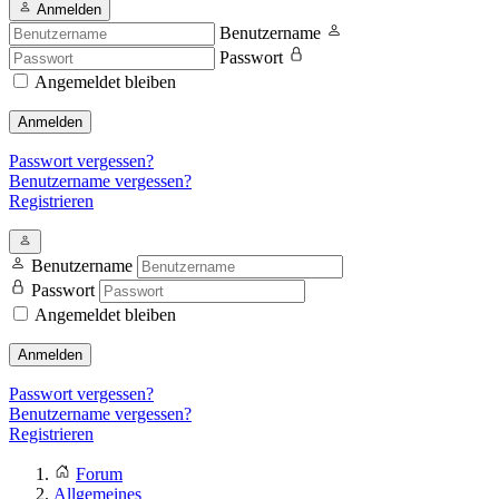
Anmelden
Benutzername
Passwort
Angemeldet bleiben
Anmelden
Passwort vergessen?
Benutzername vergessen?
Registrieren
Benutzername
Passwort
Angemeldet bleiben
Anmelden
Passwort vergessen?
Benutzername vergessen?
Registrieren
Forum
Allgemeines