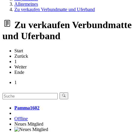
Allgemeines
Zu verkaufen Verbundmatte und Uferband
Zu verkaufen Verbundmatte
und Uferband
Start
Zurück
1
Weiter
Ende
1
Pamma1602
Offline
Neues Mitglied