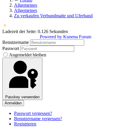
Allgemeines
Allgemeines
Zu verkaufen Verbundmatte und Uferband
Ladezeit der Seite: 0.126 Sekunden
Powered by
Kunena Forum
Benutzername
Passwort
Angemeldet bleiben
Passkey verwenden
Anmelden
Passwort vergessen?
Benutzername vergessen?
Registrieren