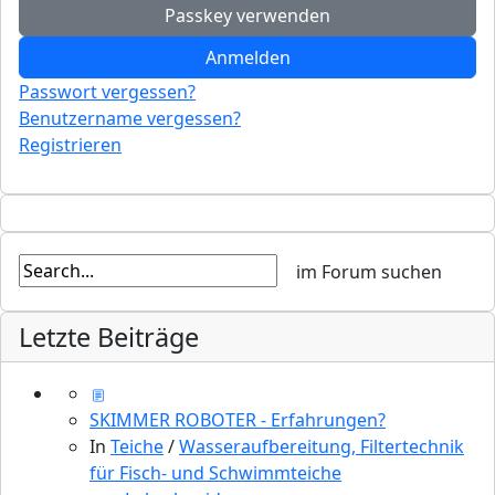
Passkey verwenden
Anmelden
Passwort vergessen?
Benutzername vergessen?
Registrieren
Letzte Beiträge
SKIMMER ROBOTER - Erfahrungen?
In
Teiche
/
Wasseraufbereitung, Filtertechnik
für Fisch- und Schwimmteiche