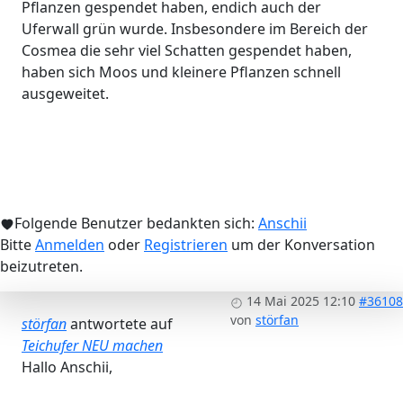
Pflanzen gespendet haben, endich auch der
Uferwall grün wurde. Insbesondere im Bereich der
Cosmea die sehr viel Schatten gespendet haben,
haben sich Moos und kleinere Pflanzen schnell
ausgeweitet.
Folgende Benutzer bedankten sich:
Anschii
Bitte
Anmelden
oder
Registrieren
um der Konversation
beizutreten.
14 Mai 2025 12:10
#36108
von
störfan
störfan
antwortete auf
Teichufer NEU machen
Hallo Anschii,