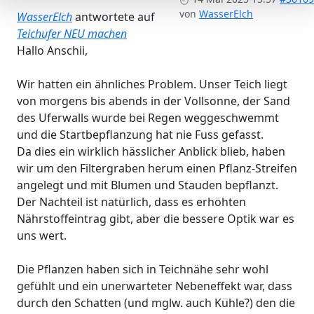
von
WasserElch
WasserElch
antwortete auf
Teichufer NEU machen
Hallo Anschii,
Wir hatten ein ähnliches Problem. Unser Teich liegt
von morgens bis abends in der Vollsonne, der Sand
des Uferwalls wurde bei Regen weggeschwemmt
und die Startbepflanzung hat nie Fuss gefasst.
Da dies ein wirklich hässlicher Anblick blieb, haben
wir um den Filtergraben herum einen Pflanz-Streifen
angelegt und mit Blumen und Stauden bepflanzt.
Der Nachteil ist natürlich, dass es erhöhten
Nährstoffeintrag gibt, aber die bessere Optik war es
uns wert.
Die Pflanzen haben sich in Teichnähe sehr wohl
gefühlt und ein unerwarteter Nebeneffekt war, dass
durch den Schatten (und mglw. auch Kühle?) den die