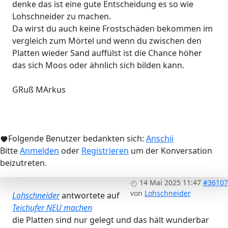
denke das ist eine gute Entscheidung es so wie
Lohschneider zu machen.
Da wirst du auch keine Frostschäden bekommen im
vergleich zum Mörtel und wenn du zwischen den
Platten wieder Sand auffülst ist die Chance höher
das sich Moos oder ähnlich sich bilden kann.
GRuß MArkus
Folgende Benutzer bedankten sich:
Anschii
Bitte
Anmelden
oder
Registrieren
um der Konversation
beizutreten.
14 Mai 2025 11:47
#36107
von
Lohschneider
Lohschneider
antwortete auf
Teichufer NEU machen
die Platten sind nur gelegt und das hält wunderbar