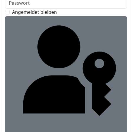
Angemeldet bleiben