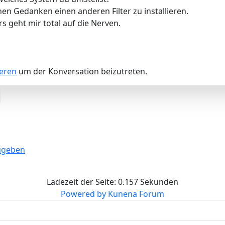
en Gedanken einen anderen Filter zu installieren.
s geht mir total auf die Nerven.
ieren
um der Konversation beizutreten.
zugeben
Ladezeit der Seite: 0.157 Sekunden
Powered by
Kunena Forum