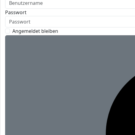
Passwort
Angemeldet bleiben