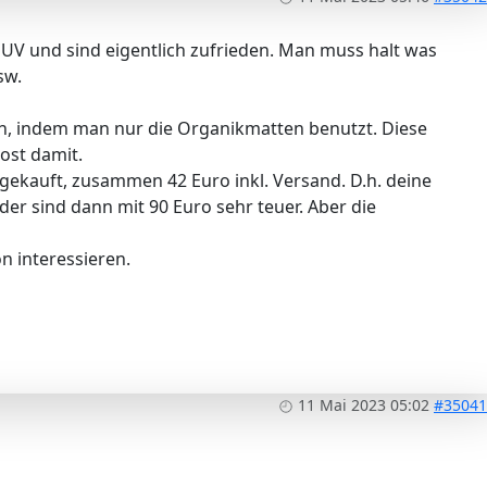
UV und sind eigentlich zufrieden. Man muss halt was
sw.
hen, indem man nur die Organikmatten benutzt. Diese
ost damit.
gekauft, zusammen 42 Euro inkl. Versand. D.h. deine
der sind dann mit 90 Euro sehr teuer. Aber die
n interessieren.
11 Mai 2023 05:02
#35041