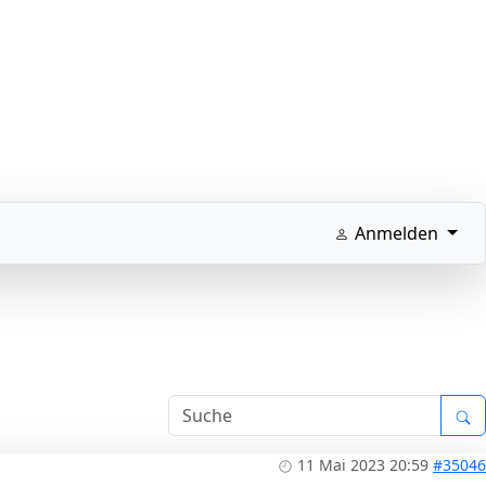
Anmelden
11 Mai 2023 20:59
#35046