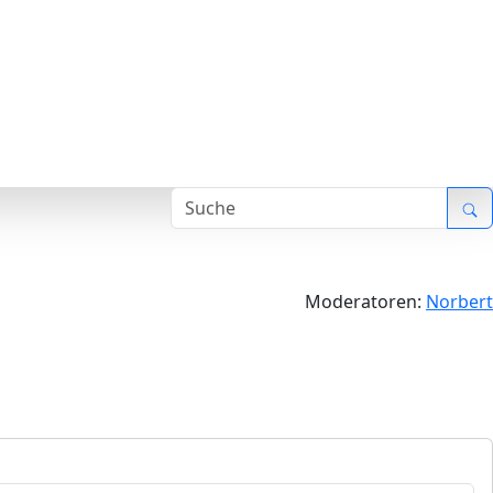
Moderatoren:
Norbert