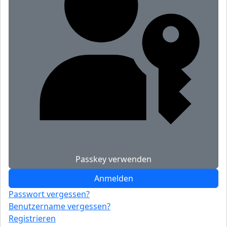
Passkey verwenden
Anmelden
Passwort vergessen?
Benutzername vergessen?
Registrieren