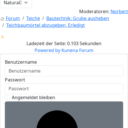
Moderatoren:
Norbert
Forum
Teiche
Bautechnik: Grube ausheben
Teichbaumörtel abzugeben, Erledigt
Ladezeit der Seite: 0.103 Sekunden
Powered by
Kunena Forum
Benutzername
Passwort
Angemeldet bleiben