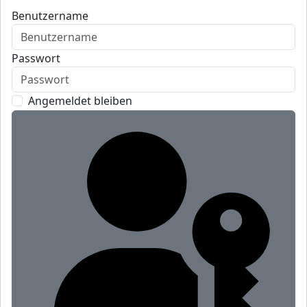
Benutzername
Passwort
Angemeldet bleiben