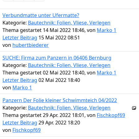
Verbundmatte unter Ufermatte?
Kategorie:
Bautechnik: Folien, Vliese, Verlegen
Thema gestartet 14 Mai 2022 18:46, von
Marko 1
Letzter Beitrag
15 Mai 2022 08:51
von
hubertbiederer
SUCHE: Firma zum Panzern in 06406 Bernburg
Kategorie:
Bautechnik: Folien, Vliese, Verlegen
Thema gestartet 02 Mai 2022 18:40, von
Marko 1
Letzter Beitrag
02 Mai 2022 18:40
von
Marko 1
Panzern Der Folie kleiner Schwimmteich 04/2022
Kategorie:
Bautechnik: Folien, Vliese, Verlegen
Thema gestartet 29 Apr. 2022 18:01, von
Fischkopf69
Letzter Beitrag
29 Apr. 2022 18:20
von
Fischkopf69