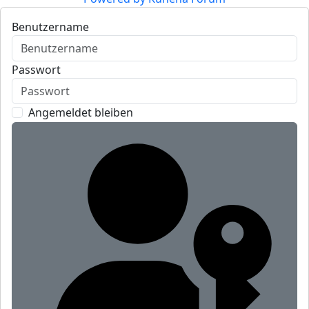
Benutzername
Passwort
Angemeldet bleiben