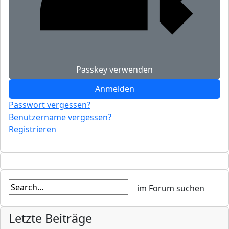
Passkey verwenden
Anmelden
Passwort vergessen?
Benutzername vergessen?
Registrieren
Letzte Beiträge