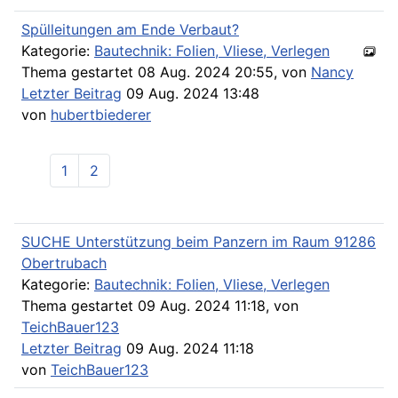
Spülleitungen am Ende Verbaut?
Kategorie:
Bautechnik: Folien, Vliese, Verlegen
Thema gestartet 08 Aug. 2024 20:55, von
Nancy
Letzter Beitrag
09 Aug. 2024 13:48
von
hubertbiederer
1
2
SUCHE Unterstützung beim Panzern im Raum 91286
Obertrubach
Kategorie:
Bautechnik: Folien, Vliese, Verlegen
Thema gestartet 09 Aug. 2024 11:18, von
TeichBauer123
Letzter Beitrag
09 Aug. 2024 11:18
von
TeichBauer123