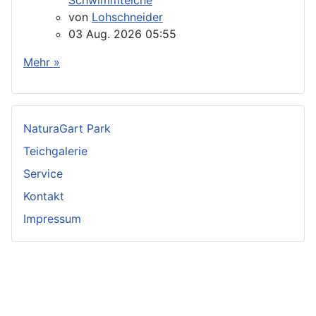
von
Lohschneider
03 Aug. 2026 05:55
Mehr »
NaturaGart Park
Teichgalerie
Service
Kontakt
Impressum