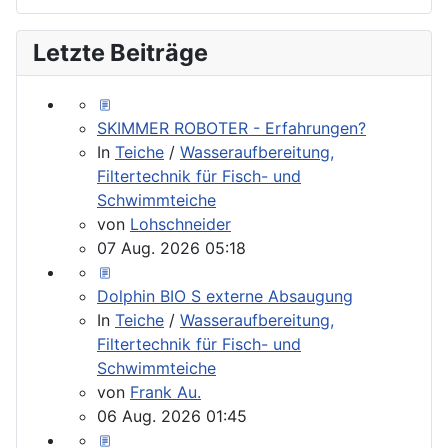
Letzte Beiträge
SKIMMER ROBOTER - Erfahrungen?
In
Teiche
/
Wasseraufbereitung,
Filtertechnik für Fisch- und
Schwimmteiche
von
Lohschneider
07 Aug. 2026 05:18
Dolphin BIO S externe Absaugung
In
Teiche
/
Wasseraufbereitung,
Filtertechnik für Fisch- und
Schwimmteiche
von
Frank Au.
06 Aug. 2026 01:45