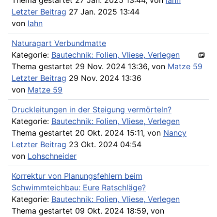
Letzter Beitrag
27 Jan. 2025 13:44
von
lahn
Naturagart Verbundmatte
Kategorie:
Bautechnik: Folien, Vliese, Verlegen
Thema gestartet 29 Nov. 2024 13:36, von
Matze 59
Letzter Beitrag
29 Nov. 2024 13:36
von
Matze 59
Druckleitungen in der Steigung vermörteln?
Kategorie:
Bautechnik: Folien, Vliese, Verlegen
Thema gestartet 20 Okt. 2024 15:11, von
Nancy
Letzter Beitrag
23 Okt. 2024 04:54
von
Lohschneider
Korrektur von Planungsfehlern beim
Schwimmteichbau: Eure Ratschläge?
Kategorie:
Bautechnik: Folien, Vliese, Verlegen
Thema gestartet 09 Okt. 2024 18:59, von