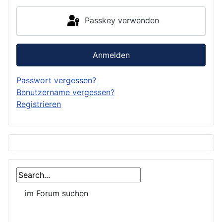
Passkey verwenden
Anmelden
Passwort vergessen?
Benutzername vergessen?
Registrieren