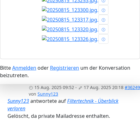
Bitte
Anmelden
oder
Registrieren
um der Konversation
beizutreten.
15 Aug. 2025 09:52
-
17 Aug. 2025 20:18
#36249
von
Sunny123
Sunny123
antwortete auf
Filtertechnik - Überblick
verloren
Gelöscht, da private Mailadresse enthalten.