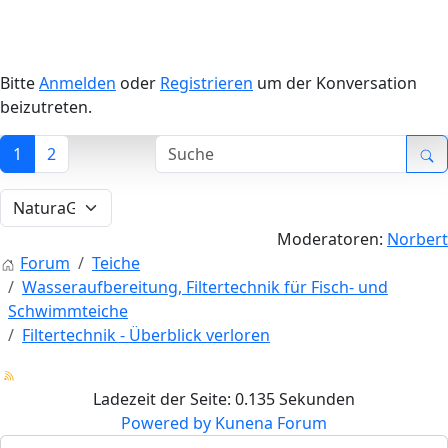
Bitte
Anmelden
oder
Registrieren
um der Konversation
beizutreten.
1
2
Moderatoren:
Norbert
Forum
Teiche
Wasseraufbereitung, Filtertechnik für Fisch- und
Schwimmteiche
Filtertechnik - Überblick verloren
Ladezeit der Seite: 0.135 Sekunden
Powered by
Kunena Forum