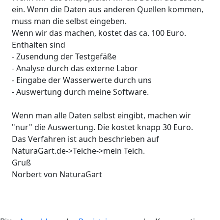
ein. Wenn die Daten aus anderen Quellen kommen,
muss man die selbst eingeben.
Wenn wir das machen, kostet das ca. 100 Euro.
Enthalten sind
- Zusendung der Testgefäße
- Analyse durch das externe Labor
- Eingabe der Wasserwerte durch uns
- Auswertung durch meine Software.
Wenn man alle Daten selbst eingibt, machen wir
"nur" die Auswertung. Die kostet knapp 30 Euro.
Das Verfahren ist auch beschrieben auf
NaturaGart.de->Teiche->mein Teich.
Gruß
Norbert von NaturaGart