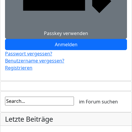
Passkey verwenden
Anmelden
Passwort vergessen?
Benutzername vergessen?
Registrieren
Letzte Beiträge