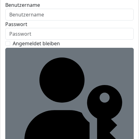
Benutzername
Passwort
Angemeldet bleiben