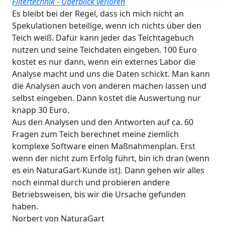
Filtertechnik - Überblick verloren
Es bleibt bei der Regel, dass ich mich nicht an
Spekulationen beteilige, wenn ich nichts über den
Teich weiß. Dafür kann jeder das Teichtagebuch
nutzen und seine Teichdaten eingeben. 100 Euro
kostet es nur dann, wenn ein externes Labor die
Analyse macht und uns die Daten schickt. Man kann
die Analysen auch von anderen machen lassen und
selbst eingeben. Dann kostet die Auswertung nur
knapp 30 Euro.
Aus den Analysen und den Antworten auf ca. 60
Fragen zum Teich berechnet meine ziemlich
komplexe Software einen Maßnahmenplan. Erst
wenn der nicht zum Erfolg führt, bin ich dran (wenn
es ein NaturaGart-Kunde ist). Dann gehen wir alles
noch einmal durch und probieren andere
Betriebsweisen, bis wir die Ursache gefunden
haben.
Norbert von NaturaGart