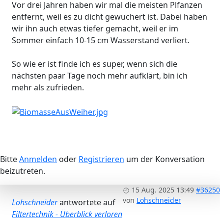
Vor drei Jahren haben wir mal die meisten Plfanzen
entfernt, weil es zu dicht gewuchert ist. Dabei haben
wir ihn auch etwas tiefer gemacht, weil er im
Sommer einfach 10-15 cm Wasserstand verliert.
So wie er ist finde ich es super, wenn sich die
nächsten paar Tage noch mehr aufklärt, bin ich
mehr als zufrieden.
Bitte
Anmelden
oder
Registrieren
um der Konversation
beizutreten.
15 Aug. 2025 13:49
#36250
von
Lohschneider
Lohschneider
antwortete auf
Filtertechnik - Überblick verloren