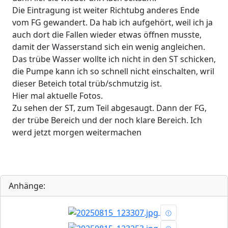
Die Eintragung ist weiter Richtubg anderes Ende
vom FG gewandert. Da hab ich aufgehört, weil ich ja
auch dort die Fallen wieder etwas öffnen musste,
damit der Wasserstand sich ein wenig angleichen.
Das trübe Wasser wollte ich nicht in den ST schicken,
die Pumpe kann ich so schnell nicht einschalten, wril
dieser Beteich total trüb/schmutzig ist.
Hier mal aktuelle Fotos.
Zu sehen der ST, zum Teil abgesaugt. Dann der FG,
der trübe Bereich und der noch klare Bereich. Ich
werd jetzt morgen weitermachen
Anhänge: