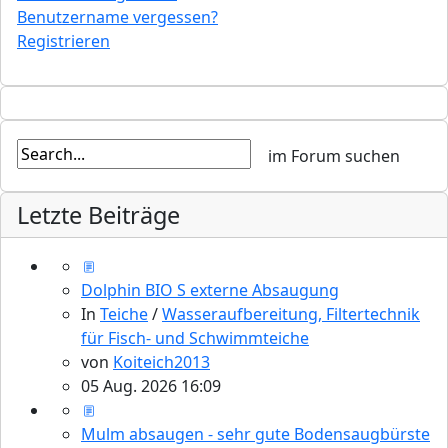
Benutzername vergessen?
Registrieren
Letzte Beiträge
Dolphin BIO S externe Absaugung
In
Teiche
/
Wasseraufbereitung, Filtertechnik
für Fisch- und Schwimmteiche
von
Koiteich2013
05 Aug. 2026 16:09
Mulm absaugen - sehr gute Bodensaugbürste