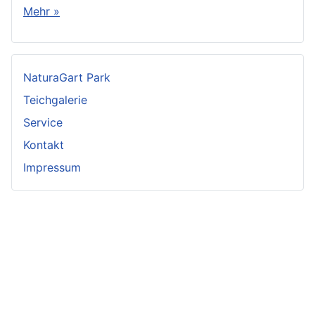
Mehr »
NaturaGart Park
Teichgalerie
Service
Kontakt
Impressum