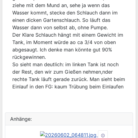
ziehe mit dem Mund an, sehe ja wenn das
Wasser kommt, stecke den Schlauch dann im
einen dicken Gartenschlauch. So läuft das
Wasser dann von selbst ab, ohne Pumpe.
Der Klare Schlauch hängt mit einem Gewicht im
Tank, im Moment würde ao ca 3/4 von oben
abgesaugt. Ich denke man könnte gut 90%
rückgewinnen.
So sieht man deutlich: im linken Tank ist noch
der Rest, den wir zum Gießen nehmen,nder
rechte Tank läuft gerade zurück. Man sieht beim
Einlauf in den FG: kaum Trübung beim Einlaufen
Anhänge: