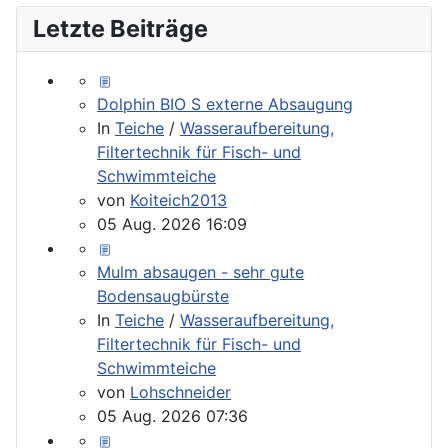
Letzte Beiträge
Dolphin BIO S externe Absaugung
In
Teiche
/
Wasseraufbereitung,
Filtertechnik für Fisch- und
Schwimmteiche
von
Koiteich2013
05 Aug. 2026 16:09
Mulm absaugen - sehr gute
Bodensaugbürste
In
Teiche
/
Wasseraufbereitung,
Filtertechnik für Fisch- und
Schwimmteiche
von
Lohschneider
05 Aug. 2026 07:36