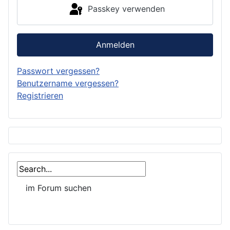
Passkey verwenden
Anmelden
Passwort vergessen?
Benutzername vergessen?
Registrieren