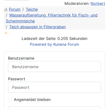
Moderatoren:
Norbert
Forum
Teiche
Wasseraufbereitung, Filtertechnik für Fisch- und
Schwimmteiche
Teich absaugen in Filtergraben
Ladezeit der Seite: 0.205 Sekunden
Powered by
Kunena Forum
Benutzername
Passwort
Angemeldet bleiben