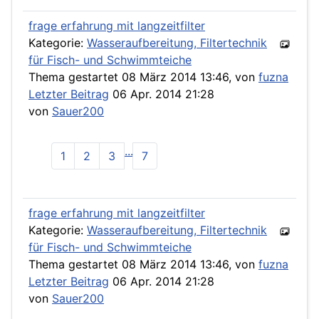
frage erfahrung mit langzeitfilter
Kategorie:
Wasseraufbereitung, Filtertechnik
für Fisch- und Schwimmteiche
Thema gestartet 08 März 2014 13:46, von
fuzna
Letzter Beitrag
06 Apr. 2014 21:28
von
Sauer200
...
1
2
3
7
frage erfahrung mit langzeitfilter
Kategorie:
Wasseraufbereitung, Filtertechnik
für Fisch- und Schwimmteiche
Thema gestartet 08 März 2014 13:46, von
fuzna
Letzter Beitrag
06 Apr. 2014 21:28
von
Sauer200