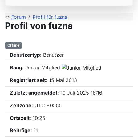
Forum
Profil für fuzna
Profil von fuzna
Offline
Benutzertyp:
Benutzer
Rang:
Junior Mitglied
Registriert seit:
15 Mai 2013
Zuletzt angemeldet:
10 Juli 2025 18:16
Zeitzone:
UTC +0:00
Ortszeit:
10:25
Beiträge:
11