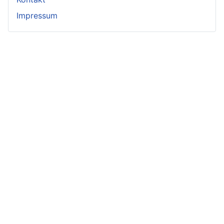
Impressum