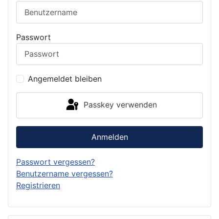
Passwort
Angemeldet bleiben
Passkey verwenden
Anmelden
Passwort vergessen?
Benutzername vergessen?
Registrieren