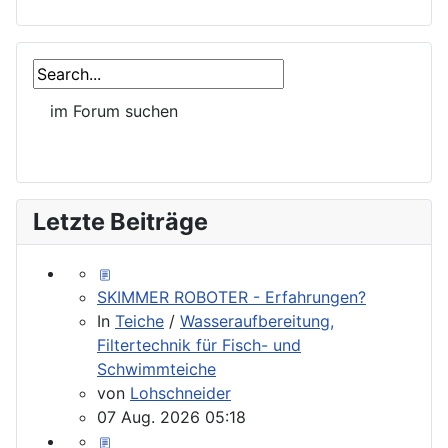
Letzte Beiträge
SKIMMER ROBOTER - Erfahrungen?
In
Teiche
/
Wasseraufbereitung,
Filtertechnik für Fisch- und
Schwimmteiche
von
Lohschneider
07 Aug. 2026 05:18