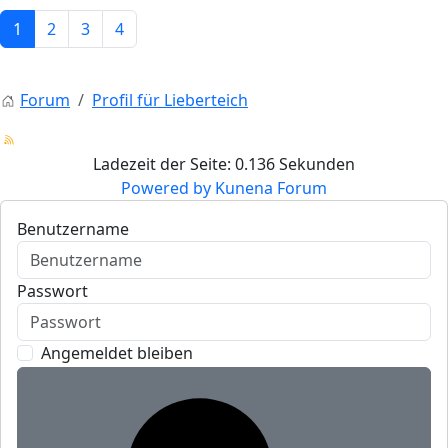
1
2
3
4
Forum
Profil für Lieberteich
Ladezeit der Seite: 0.136 Sekunden
Powered by
Kunena Forum
Benutzername
Passwort
Angemeldet bleiben