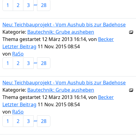
...
1
2
3
28
Neu: Teichbauprojekt - Vom Aushub bis zur Badehose
Kategorie:
Bautechnik: Grube ausheben
Thema gestartet 12 März 2013 16:14, von
Becker
Letzter Beitrag
11 Nov. 2015 08:54
von
RaSo
...
1
2
3
28
Neu: Teichbauprojekt - Vom Aushub bis zur Badehose
Kategorie:
Bautechnik: Grube ausheben
Thema gestartet 12 März 2013 16:14, von
Becker
Letzter Beitrag
11 Nov. 2015 08:54
von
RaSo
...
1
2
3
28