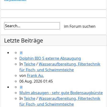
Letzte Beiträge
Dolphin BIO S externe Absaugung
In
Teiche
/
Wasseraufbereitung, Filtertechnik
für Fisch- und Schwimmteiche
von
Frank Au.
06 Aug. 2026 01:45
Mulm absaugen - sehr gute Bodensaugbürste
In
Teiche
/
Wasseraufbereitung, Filtertechnik
für Fisch- und Schwimmteiche