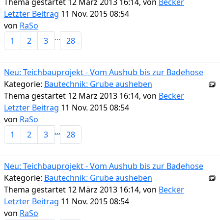
Thema gestartet 12 März 2013 16:14, von
Becker
Letzter Beitrag
11 Nov. 2015 08:54
von
RaSo
...
1
2
3
28
Neu: Teichbauprojekt - Vom Aushub bis zur Badehose
Kategorie:
Bautechnik: Grube ausheben
Thema gestartet 12 März 2013 16:14, von
Becker
Letzter Beitrag
11 Nov. 2015 08:54
von
RaSo
...
1
2
3
28
Neu: Teichbauprojekt - Vom Aushub bis zur Badehose
Kategorie:
Bautechnik: Grube ausheben
Thema gestartet 12 März 2013 16:14, von
Becker
Letzter Beitrag
11 Nov. 2015 08:54
von
RaSo