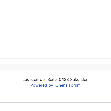
Ladezeit der Seite: 0.133 Sekunden
Powered by
Kunena Forum