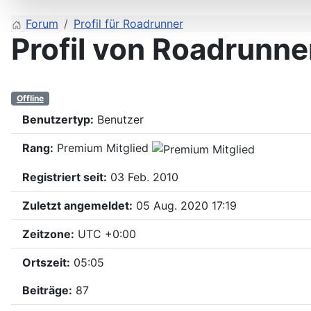
Forum
Profil für Roadrunner
Profil von Roadrunne
Offline
Benutzertyp:
Benutzer
Rang:
Premium Mitglied
Registriert seit:
03 Feb. 2010
Zuletzt angemeldet:
05 Aug. 2020 17:19
Zeitzone:
UTC +0:00
Ortszeit:
05:05
Beiträge:
87