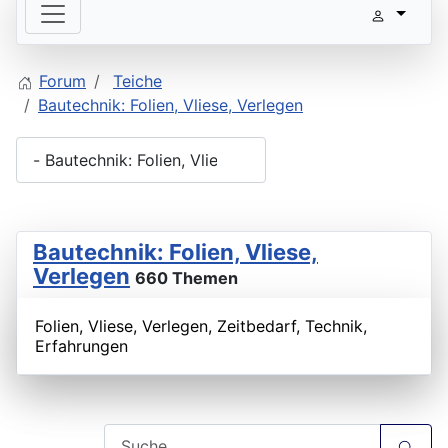
Forum
Teiche
Bautechnik: Folien, Vliese, Verlegen
Bautechnik: Folien, Vliese,
Verlegen
660 Themen
Folien, Vliese, Verlegen, Zeitbedarf, Technik,
Erfahrungen