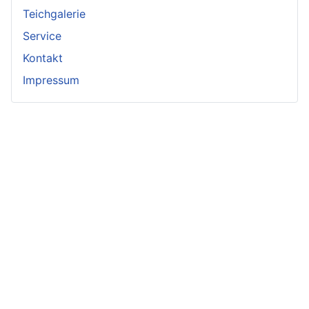
Teichgalerie
Service
Kontakt
Impressum