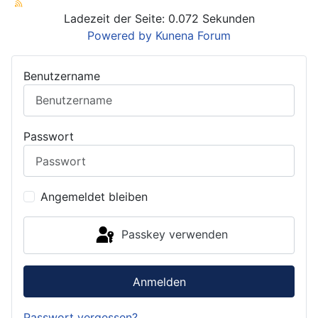
Ladezeit der Seite: 0.072 Sekunden
Powered by
Kunena Forum
Benutzername
Passwort
Angemeldet bleiben
Passkey verwenden
Anmelden
Passwort vergessen?