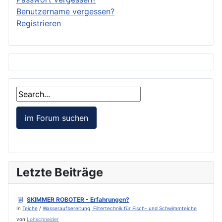
Benutzername vergessen?
Registrieren
Letzte Beiträge
SKIMMER ROBOTER - Erfahrungen?
In
Teiche
/
Wasseraufbereitung, Filtertechnik für Fisch- und Schwimmteiche
von
Lohschneider