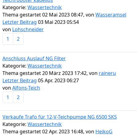
Kategorie:
Wassertechnik
Thema gestartet 02 Mai 2023 08:47, von
Wasseramsel
Letzter Beitrag
03 Mai 2023 05:54
von
Lohschneider
1
2
Anschluss Auslauf NG Filter
Kategorie:
Wassertechnik
Thema gestartet 20 März 2023 17:42, von
raineru
Letzter Beitrag
05 Apr. 2023 06:27
von
Alfons-Teich
1
2
Verkaufe Trafo für 12-V-Teichpumpe NG 6500 SKS
Kategorie:
Wassertechnik
Thema gestartet 02 Apr. 2023 16:48, von
HeikoG